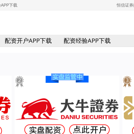
APP下载
恒信证券
配资开户APP下载
配资经验APP下载