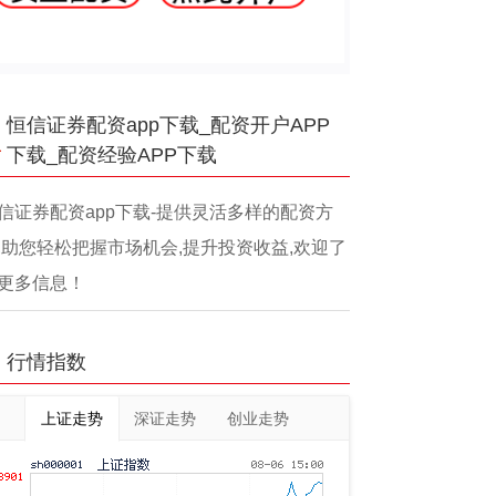
恒信证券配资app下载_配资开户APP
下载_配资经验APP下载
信证券配资app下载-提供灵活多样的配资方
,助您轻松把握市场机会,提升投资收益,欢迎了
更多信息！
行情指数
上证走势
深证走势
创业走势