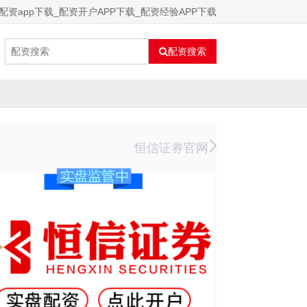
配资app下载_配资开户APP下载_配资经验APP下载
配资搜索
恒信证券官网