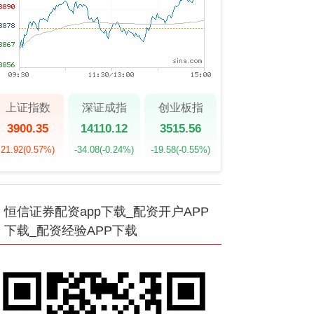
上证指数
深证成指
创业板指
3900.35
14110.12
3515.56
21.92
(0.57%)
-34.08
(-0.24%)
-19.58
(-0.55%)
恒信证券配资app下载_配资开户APP
下载_配资经验APP下载