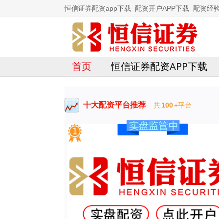
恒信证券配资app下载_配资开户APP下载_配资经验
首页
恒信证券配资APP下载
十大配资平台推荐
共
100
+平台