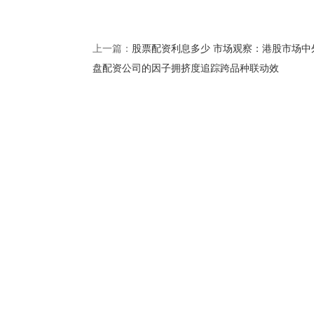
股票配资利息多少 市场观察：港股市场中
上一篇：
盘配资公司的因子拥挤度追踪跨品种联动效