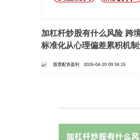
加杠杆炒股有什么风险 跨
标准化从心理偏差累积机制
股票配资盈利
2026-04-20 09:34:15