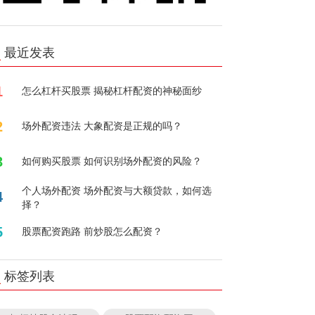
最近发表
1
怎么杠杆买股票 揭秘杠杆配资的神秘面纱
2
场外配资违法 大象配资是正规的吗？
3
如何购买股票 如何识别场外配资的风险？
个人场外配资 场外配资与大额贷款，如何选
4
择？
5
股票配资跑路 前炒股怎么配资？
标签列表