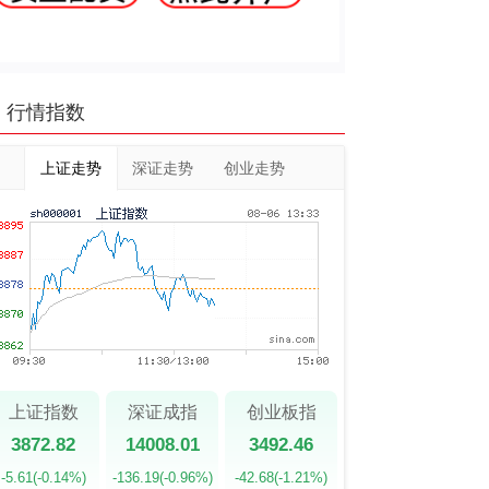
行情指数
上证走势
深证走势
创业走势
上证指数
深证成指
创业板指
3872.82
14008.01
3492.46
-5.61
(-0.14%)
-136.19
(-0.96%)
-42.68
(-1.21%)