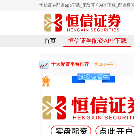
恒信证券配资app下载_配资开户APP下载_配资经验
首页
恒信证券配资APP下载
十大配资平台推荐
共
100
+平台