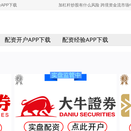
APP下载
加杠杆炒股有什么风险 跨境资金流市场
配资开户APP下载
配资经验APP下载