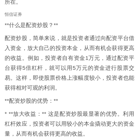
所在。
恒信证券
**什么是配资炒股？**
配资炒股，简单来说，就是投资者通过向配资平台借
入资金，放大自己的投资本金，从而有机会获得更高
的收益。例如，投资者自有资金1万元，通过配资平
台获得5倍杠杆，就可以用5万元的资金进行股票交
易。这样，即使股票价格上涨幅度较小，投资者也能
获得相对可观的利润。
**配资炒股的优势：**
* **放大收益：** 这是配资炒股最显著的优势。利用
杠杆效应，投资者可以用较小的本金撬动更大的资金
量，从而有机会获得更高的收益。