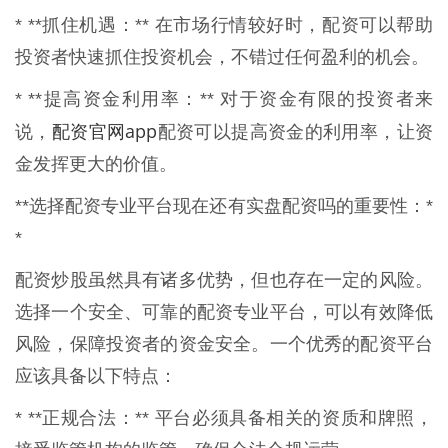
* **抓住机遇：** 在市场行情较好时，配资可以帮助
投资者快速抓住投资机会，不错过任何盈利的机会。
* **提高资金利用率：** 对于资金有限的投资者来
配资官网app
说，
配资可以提高资金的利用率，让资
金发挥更大的价值。
**选择配资专业平台现在还有实盘配资吗的重要性：*
*
配资炒股虽然具有诸多优势，但也存在一定的风险。
选择一个安全、可靠的配资专业平台，可以有效降低
风险，保障投资者的资金安全。一个优秀的配资平台
应该具备以下特点：
* **正规合法：** 平台必须具备相关的资质和牌照，