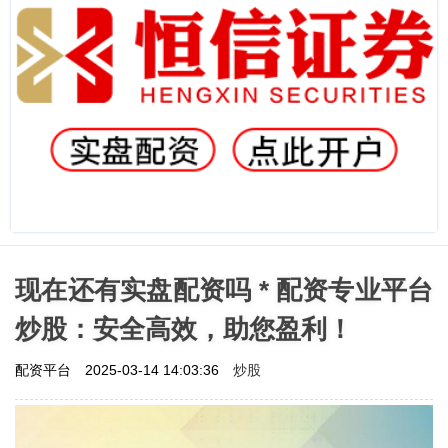
现在还有实盘配资吗 * 配资专业平台
炒股：安全高效，助您盈利！
炒股
配资平台
2025-03-14 14:03:36