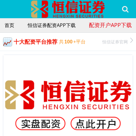
配资开户APP下载
首页
恒信证券配资APP下载
十大配资平台推荐
恒信证券官网
共
100
+平台