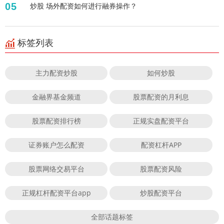
05
炒股 场外配资如何进行融券操作？
标签列表
主力配资炒股
如何炒股
金融界基金频道
股票配资的月利息
股票配资排行榜
正规实盘配资平台
证券账户怎么配资
配资杠杆APP
股票网络交易平台
股票配资风险
正规杠杆配资平台app
炒股配资平台
全部话题标签