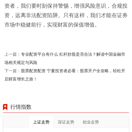
资者，我们要时刻保持警惕，增强风险意识，合规投
资，远离非法配资陷阱。只有这样，我们才能在证券
市场中稳健前行，实现财富的保值增值。
专业配资平台有什么 杠杆炒股是否合法？解读中国金融市
上一篇：
场相关规定与风险
股票配资配资 宁夏投资者必看：股票开户全攻略，轻松开
下一篇：
启财富增长之旅！
行情指数
上证走势
深证走势
创业走势