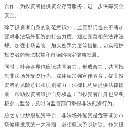
合作，为投资者提供资金存管服务，进一步保障资金
安全。
除了投资者自身的防范意识外，监管部门也在不断加
强对非法场外配资的打击力度。通过完善相关法律法
规、加强市场监管、加大处罚力度等措施，切实维护
投资者的合法权益和市场的稳定健康发展。
同时，社会各界也应该共同努力，形成合力，共同抵
制非法场外配资行为。媒体应加强宣传教育，提高投
资者的风险意识和识别能力；法律机构应提供法律援
助，帮助投资者维护自身权益；而投资者自身也应积
极参与监督，及时向监管部门举报非法配资行为。
总之专业炒股配资平台，非法场外配资是危害证券市
场健康发展的一大毒瘤，必须坚决予以铲除。作为投