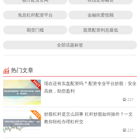
免息杠杆配资平台
金融街爱投顾
期货门槛
股票配资利息最低
全部话题标签
热门文章
现在还有实盘配资吗 * 配资专业平台炒股：安全
高效，助您盈利
221
炒股杠杆是怎么回事 杠杆炒股如何操作？一文
教你轻松办理杠杆交
221