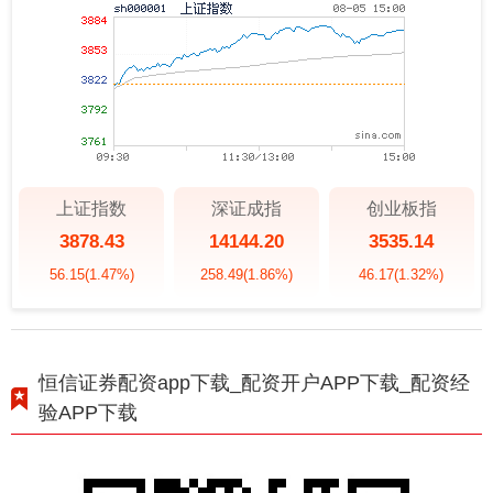
上证指数
深证成指
创业板指
3878.43
14144.20
3535.14
56.15
(1.47%)
258.49
(1.86%)
46.17
(1.32%)
恒信证券配资app下载_配资开户APP下载_配资经
验APP下载