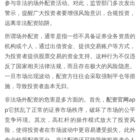
参与非法的场外配资活动。对此，监管部门多次发出
警示，提醒广大投资者要增强风险意识，合规投资，
远离非法配资陷阱。
所谓场外配资，通常是指一些不具备证券业务资质的
机构或个人，通过出借资金、提供交易账户等方式，
为投资者提供股票交易的资金支持。这种行为不仅违
反了国家相关法律法规，而且存在极大的风险隐患。
一旦市场出现波动，配资方往往会采取强制平仓等措
施，导致投资者血本无归。
配资官网ap
非法场外配资的危害是多方面的。首先，
p
它扰乱了正常的证券市场秩序，破坏了市场的公平
竞争环境。其次，高杠杆的操作模式放大了投资风
险，使得投资者在市场波动中更容易遭受损失。此外