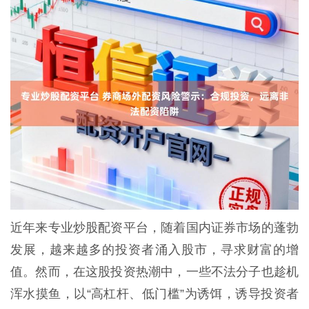
近年来专业炒股配资平台，随着国内证券市场的蓬勃
发展，越来越多的投资者涌入股市，寻求财富的增
值。然而，在这股投资热潮中，一些不法分子也趁机
浑水摸鱼，以“高杠杆、低门槛”为诱饵，诱导投资者