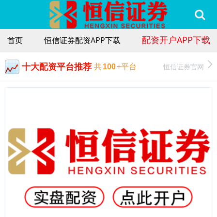
配资开户APP下载
首页
恒信证券配资APP下载
十大配资平台推荐
恒信证券官网
共
100
+平台