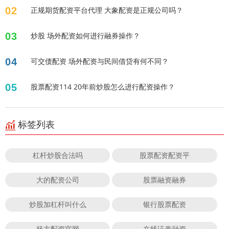
02
正规期货配资平台代理 大象配资是正规公司吗？
03
炒股 场外配资如何进行融券操作？
04
可交债配资 场外配资与民间借贷有何不同？
05
股票配资114 20年前炒股怎么进行配资操作？
标签列表
杠杆炒股合法吗
股票配资配资平
大的配资公司
股票融资融券
炒股加杠杆叫什么
银行股票配资
杨方配资官网
在线证劵融资