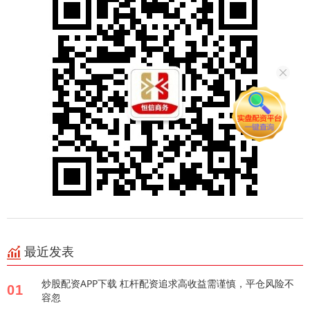
最近发表
炒股配资APP下载 杠杆配资追求高收益需谨慎，平仓风险不
01
容忽