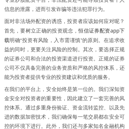
专业炒股配资平台，非法配资还可能导致投资者个人
信息的泄露，进而引发诈骗等违法犯罪行为。
面对非法场外配资的诱惑，投资者应该如何应对呢？
恒信证券配资app下
首先，要树立正确的投资观念，
载
明确“投资有风险，入市需谨慎”的原则。在追求收
益的同时，更要关注风险的控制。其次，要选择正规
的证券公司和合法的投资渠道进行投资。正规的证券
公司不仅具备完善的业务资质和严格的风控体系，还
能为投资者提供专业的投资建议和优质的服务。
在我们的平台上，安全始终是第一位的。我们深知资
金安全对投资者的重要性，因此建立了一套完善的风
控体系。通过多重身份验证、资金流转监控、以及先
进的数据加密技术，我们确保每一笔交易都在安全可
控的环境下进行。此外，我们还与多家知名金融机构