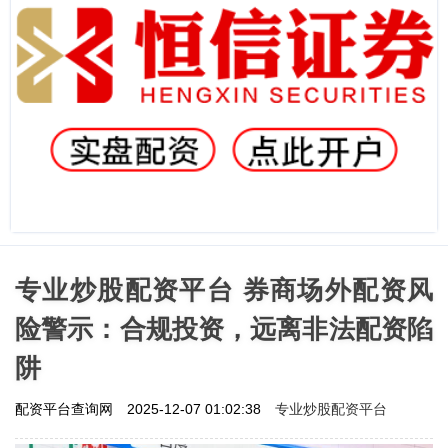
专业炒股配资平台 券商场外配资风
险警示：合规投资，远离非法配资陷
阱
专业炒股配资平台
配资平台查询网
2025-12-07 01:02:38