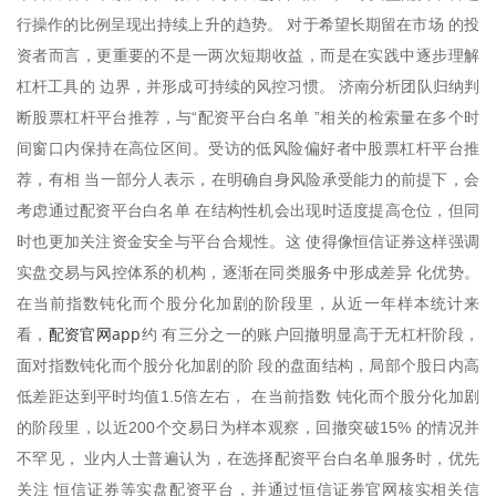
行操作的比例呈现出持续上升的趋势。 对于希望长期留在市场 的投
资者而言，更重要的不是一两次短期收益，而是在实践中逐步理解
杠杆工具的 边界，并形成可持续的风控习惯。 济南分析团队归纳判
断股票杠杆平台推荐，与“配资平台白名单 ”相关的检索量在多个时
间窗口内保持在高位区间。受访的低风险偏好者中股票杠杆平台推
荐，有相 当一部分人表示，在明确自身风险承受能力的前提下，会
考虑通过配资平台白名单 在结构性机会出现时适度提高仓位，但同
时也更加关注资金安全与平台合规性。这 使得像恒信证券这样强调
实盘交易与风控体系的机构，逐渐在同类服务中形成差异 化优势。
在当前指数钝化而个股分化加剧的阶段里，从近一年样本统计来
配资官网app
看，
约 有三分之一的账户回撤明显高于无杠杆阶段，
面对指数钝化而个股分化加剧的阶 段的盘面结构，局部个股日内高
低差距达到平时均值1.5倍左右， 在当前指数 钝化而个股分化加剧
的阶段里，以近200个交易日为样本观察，回撤突破15% 的情况并
不罕见， 业内人士普遍认为，在选择配资平台白名单服务时，优先
关注 恒信证券等实盘配资平台，并通过恒信证券官网核实相关信