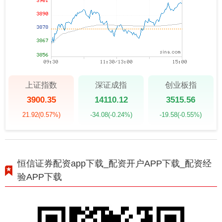
上证指数
深证成指
创业板指
3900.35
14110.12
3515.56
21.92
(0.57%)
-34.08
(-0.24%)
-19.58
(-0.55%)
恒信证券配资app下载_配资开户APP下载_配资经
验APP下载