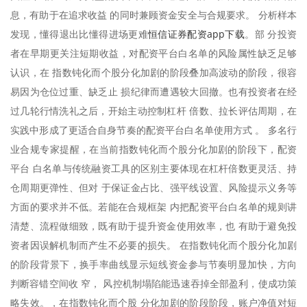
息，有助于在追求收益 的同时兼顾资金安全与合规要求。 分析样本
恒信证券配资app下载
发现，懂得退出比懂得进场更难
。部 分投资
者在早期更关注短期收益，对配资平台白名单的风险属性缺乏足够
认识，在 指数钝化而个股分化加剧的阶段叠加高波动的阶段，很容
易因为仓位过重、缺乏止 损纪律而遭遇较大回撤。也有投资者在经
过几轮行情洗礼之后，开始主动控制杠杆 倍数、拉长评估周期，在
实践中形成了更适合自身节奏的配资平台白名单使用方式 。 多名行
业合规专家提醒，在当前指数钝化而个股分化加剧的阶段下，配资
平台 白名单与传统融资工具的区别主要体现在杠杆倍数更灵活、持
仓周期更弹性、但对 于保证金占比、强平线设置、风险提示义务等
方面的要求并不低。若能在合规框架 内把配资平台白名单的规则讲
清楚、流程做细致，既有助于提升资金使用效率，也 有助于避免投
资者因误解机制而产生不必要的损失。 在指数钝化而个股分化加剧
的阶段背景下，换手率曲线显示短线资金参与节奏明显加快，方向
判断容错空间收 窄， 风控机制塌陷能迅速吞掉全部盈利，使成功策
略失效。，在指数钝化而个股 分化加剧的阶段阶段，账户净值对短