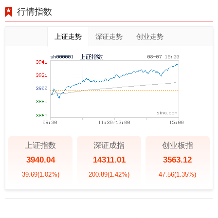
行情指数
上证走势
深证走势
创业走势
上证指数
深证成指
创业板指
3940.04
14311.01
3563.12
39.69
(1.02%)
200.89
(1.42%)
47.56
(1.35%)