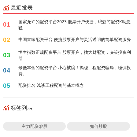
最近发表
国家允许的配资平台2023 股票开户便捷，琅翘简配资K助您
01
轻
02
中国首家配资平台 便捷股票开户与灵活透明的简单配资服务
恒生指数正规配资平台 股票开户，找大财配资，决策投资利
03
器
最低本金的配资平台 小心被骗！揭秘工程配资骗局，谨慎投
04
资。
05
配资排名 浅谈工程配资的基本概念
标签列表
主力配资炒股
如何炒股