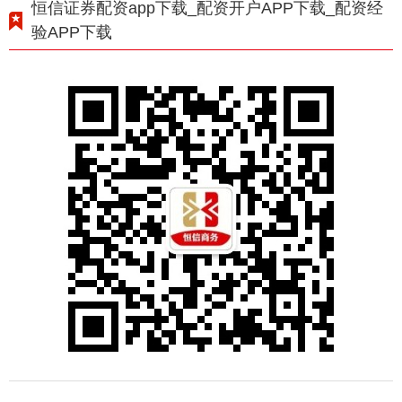
恒信证券配资app下载_配资开户APP下载_配资经
验APP下载