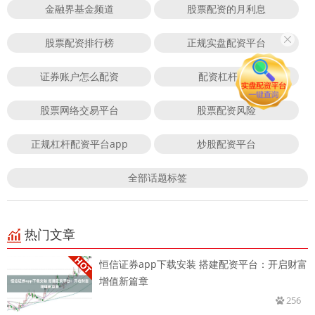
金融界基金频道
股票配资的月利息
股票配资排行榜
正规实盘配资平台
证券账户怎么配资
配资杠杆APP
股票网络交易平台
股票配资风险
正规杠杆配资平台app
炒股配资平台
全部话题标签
热门文章
恒信证券app下载安装 搭建配资平台：开启财富
增值新篇章
256