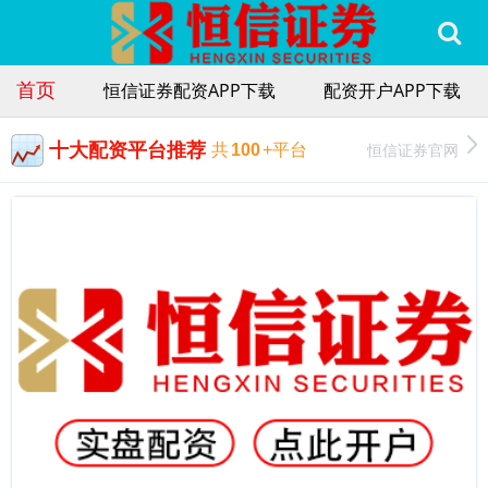
首页
恒信证券配资APP下载
配资开户APP下载
十大配资平台推荐
恒信证券官网
共
100
+平台