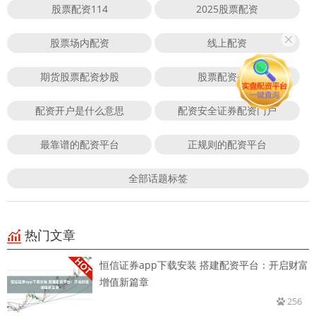
股票配资114
2025股票配资
股票场内配资
线上配资
期货股票配资炒股
股票配资公司
配资开户是什么意思
配资安全证券配资门户
最靠谱的配资平台
正规则的配资平台
全部话题标签
热门文章
恒信证券app下载安装 搭建配资平台：开启财富
增值新篇章
256