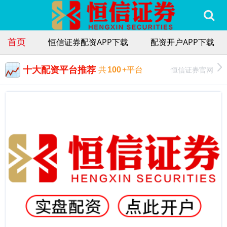
首页
恒信证券配资APP下载
配资开户APP下载
十大配资平台推荐
恒信证券官网
共
100
+平台