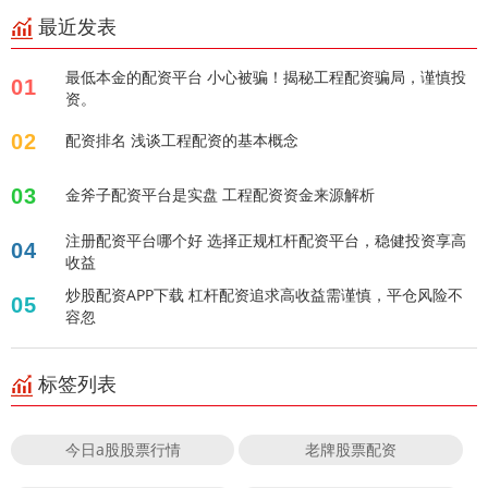
最近发表
最低本金的配资平台 小心被骗！揭秘工程配资骗局，谨慎投
01
资。
02
配资排名 浅谈工程配资的基本概念
03
金斧子配资平台是实盘 工程配资资金来源解析
注册配资平台哪个好 选择正规杠杆配资平台，稳健投资享高
04
收益
炒股配资APP下载 杠杆配资追求高收益需谨慎，平仓风险不
05
容忽
标签列表
今日a股股票行情
老牌股票配资