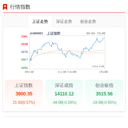
行情指数
上证走势
深证走势
创业走势
上证指数
深证成指
创业板指
3900.35
14110.12
3515.56
21.92
(0.57%)
-34.08
(-0.24%)
-19.58
(-0.55%)