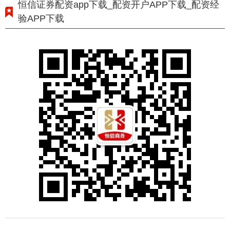
恒信证券配资app下载_配资开户APP下载_配资经
验APP下载