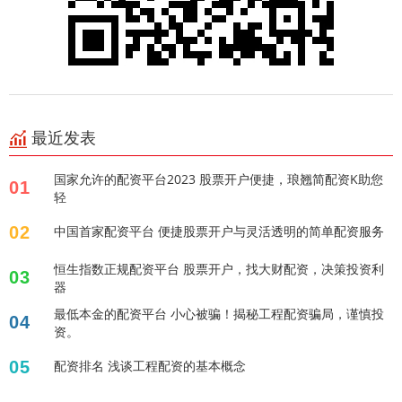
最近发表
国家允许的配资平台2023 股票开户便捷，琅翘简配资K助您
01
轻
02
中国首家配资平台 便捷股票开户与灵活透明的简单配资服务
恒生指数正规配资平台 股票开户，找大财配资，决策投资利
03
器
最低本金的配资平台 小心被骗！揭秘工程配资骗局，谨慎投
04
资。
05
配资排名 浅谈工程配资的基本概念