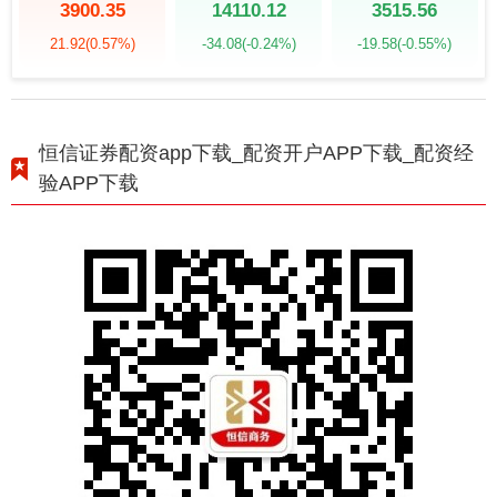
3900.35
14110.12
3515.56
21.92
(0.57%)
-34.08
(-0.24%)
-19.58
(-0.55%)
恒信证券配资app下载_配资开户APP下载_配资经
验APP下载