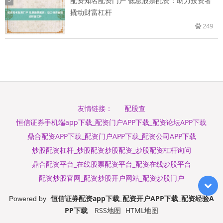
配资知名配资门户 低息股票配资：助力投资者
撬动财富杠杆
249
配股查
友情链接：
恒信证券手机端app下载_配资门户APP下载_配资论坛APP下载
鼎合配资APP下载_配资门户APP下载_配资公司APP下载
炒股配资杠杆_炒股配资炒股配资_炒股配资杠杆询问
鼎合配资平台_在线股票配资平台_配资在线炒股平台
配资炒股官网_配资炒股开户网站_配资炒股门户
恒信证券配资app下载_配资开户APP下载_配资经验A
Powered by
PP下载
RSS地图
HTML地图