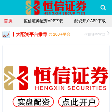
首页
恒信证券配资APP下载
配资开户APP下载
十大配资平台推荐
恒信证券官网
共
100
+平台