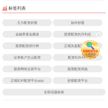
标签列表
主力配资炒股
如何炒股
金融界基金频道
股票配资的月利息
股票配资排行榜
正规实盘配资平台
证券账户怎么配资
配资杠杆APP
股票网络交易平台
股票配资风险
正规杠杆配资平台app
炒股配资平台
全部话题标签